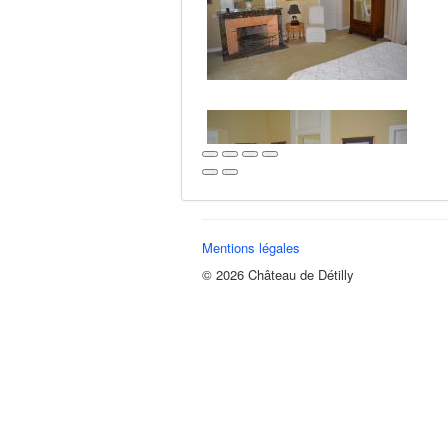
Mentions légales
© 2026 Château de Détilly