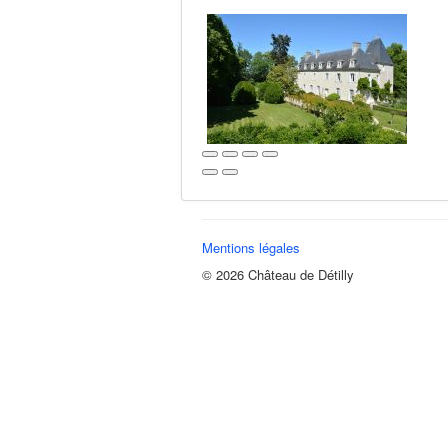
Mentions légales
© 2026 Château de Détilly